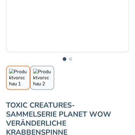
TOXIC CREATURES-
SAMMELSERIE PLANET WOW
VERÄNDERLICHE
KRABBENSPINNE