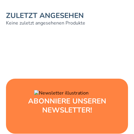
ZULETZT ANGESEHEN
Keine zuletzt angesehenen Produkte
ABONNIERE UNSEREN
NEWSLETTER!