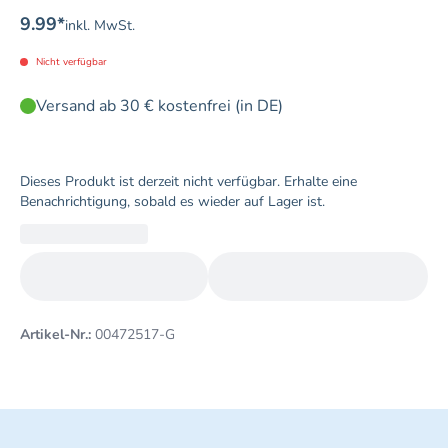
9.99
*
inkl. MwSt.
Nicht verfügbar
Versand ab 30 € kostenfrei (in DE)
Dieses Produkt ist derzeit nicht verfügbar. Erhalte eine
Benachrichtigung, sobald es wieder auf Lager ist.
Artikel-Nr.:
00472517-G