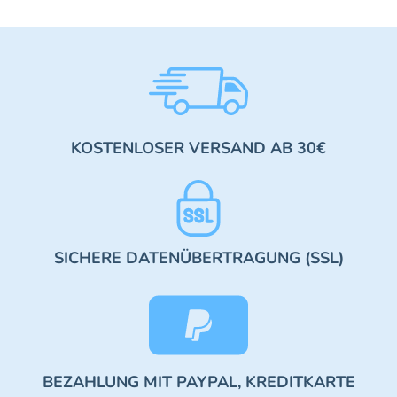
KOSTENLOSER VERSAND AB 30€
SICHERE DATENÜBERTRAGUNG (SSL)
BEZAHLUNG MIT PAYPAL, KREDITKARTE