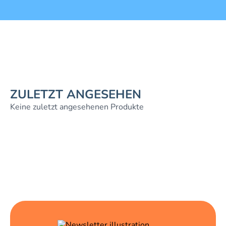
ZULETZT ANGESEHEN
Keine zuletzt angesehenen Produkte