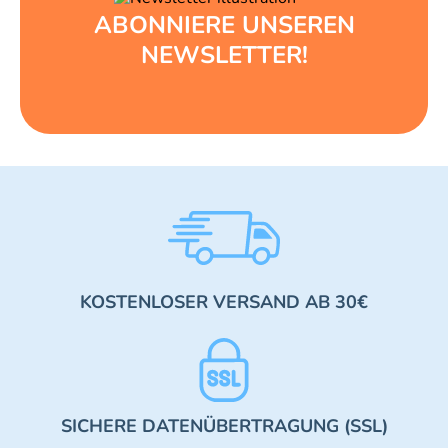
ABONNIERE UNSEREN
NEWSLETTER!
KOSTENLOSER VERSAND AB 30€
SICHERE DATENÜBERTRAGUNG (SSL)