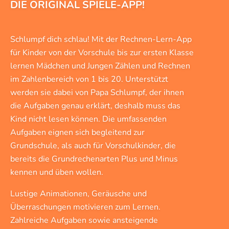
DIE ORIGINAL SPIELE-APP!
Schlumpf dich schlau! Mit der Rechnen-Lern-App
für Kinder von der Vorschule bis zur ersten Klasse
lernen Mädchen und Jungen Zählen und Rechnen
im Zahlenbereich von 1 bis 20. Unterstützt
werden sie dabei von Papa Schlumpf, der ihnen
die Aufgaben genau erklärt, deshalb muss das
Kind nicht lesen können. Die umfassenden
Aufgaben eignen sich begleitend zur
Grundschule, als auch für Vorschulkinder, die
bereits die Grundrechenarten Plus und Minus
kennen und üben wollen.
Lustige Animationen, Geräusche und
Überraschungen motivieren zum Lernen.
Zahlreiche Aufgaben sowie ansteigende