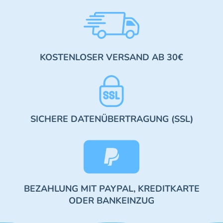
KOSTENLOSER VERSAND AB 30€
SICHERE DATENÜBERTRAGUNG (SSL)
BEZAHLUNG MIT PAYPAL, KREDITKARTE
ODER BANKEINZUG