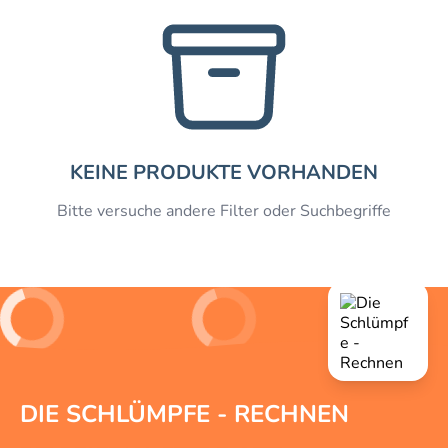
KEINE PRODUKTE VORHANDEN
Bitte versuche andere Filter oder Suchbegriffe
DIE SCHLÜMPFE - RECHNEN