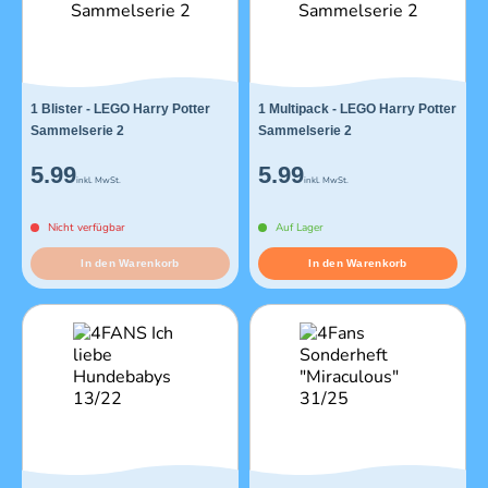
1 Blister - LEGO Harry Potter
1 Multipack - LEGO Harry Potter
Sammelserie 2
Sammelserie 2
5.99
5.99
inkl. MwSt.
inkl. MwSt.
Nicht verfügbar
Auf Lager
In den Warenkorb
In den Warenkorb