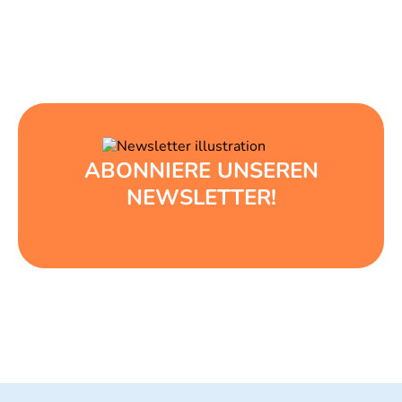
ABONNIERE UNSEREN
NEWSLETTER!