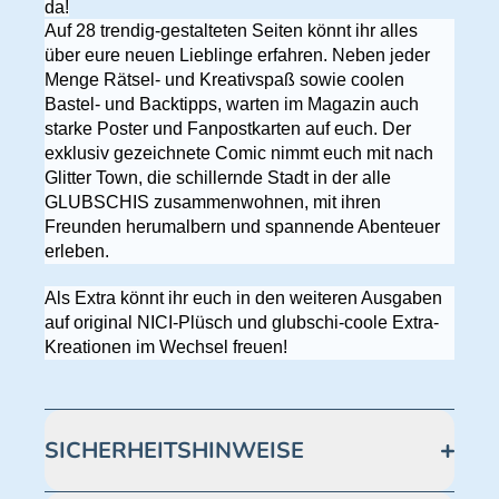
da!
Auf 28 trendig-gestalteten Seiten könnt ihr alles
über eure neuen Lieblinge erfahren. Neben jeder
Menge Rätsel- und Kreativspaß sowie coolen
Bastel- und Backtipps, warten im Magazin auch
starke Poster und Fanpostkarten auf euch. Der
exklusiv gezeichnete Comic nimmt euch mit nach
Glitter Town, die schillernde Stadt in der alle
GLUBSCHIS zusammenwohnen, mit ihren
Freunden herumalbern und spannende Abenteuer
erleben.
Als Extra könnt ihr euch in den weiteren Ausgaben
auf original NICI-Plüsch und glubschi-coole Extra-
Kreationen im Wechsel freuen!
SICHERHEITSHINWEISE