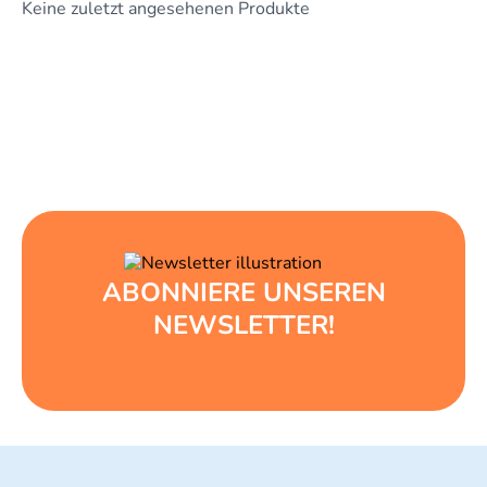
Keine zuletzt angesehenen Produkte
ABONNIERE UNSEREN
NEWSLETTER!