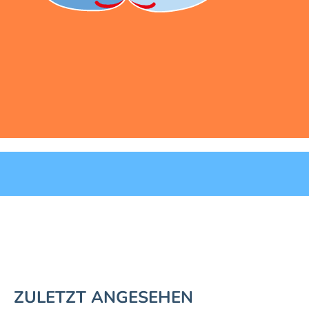
ZULETZT ANGESEHEN