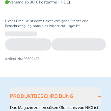
Versand ab 30 € kostenfrei (in DE)
Dieses Produkt ist derzeit nicht verfügbar. Erhalte eine
Benachrichtigung, sobald es wieder auf Lager ist.
Artikel-Nr.:
00602428
PRODUKTBESCHREIBUNG
Das Magazin zu den süßen Glubschis von NICI ist