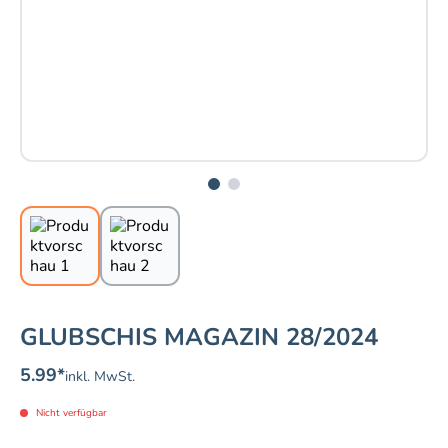
GLUBSCHIS MAGAZIN 28/2024
5.99
*
inkl. MwSt.
Nicht verfügbar