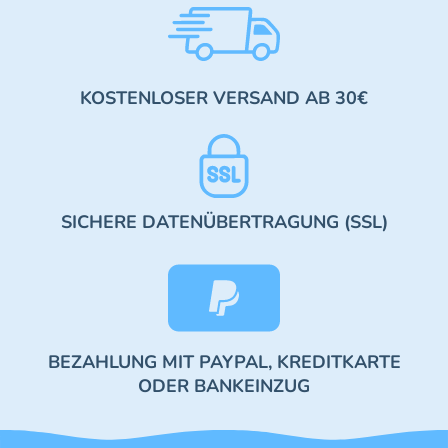
KOSTENLOSER VERSAND AB 30€
SICHERE DATENÜBERTRAGUNG (SSL)
BEZAHLUNG MIT PAYPAL, KREDITKARTE
ODER BANKEINZUG