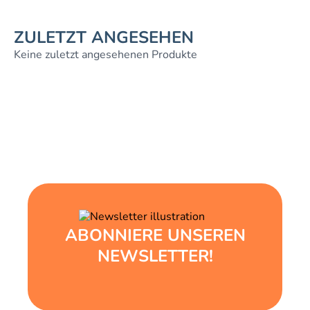
ZULETZT ANGESEHEN
Keine zuletzt angesehenen Produkte
ABONNIERE UNSEREN
NEWSLETTER!