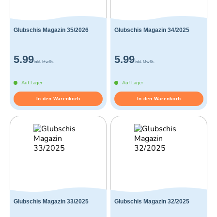
Glubschis Magazin 35/2026
Glubschis Magazin 34/2025
5.99
5.99
inkl. MwSt.
inkl. MwSt.
Auf Lager
Auf Lager
In den Warenkorb
In den Warenkorb
Glubschis Magazin 33/2025
Glubschis Magazin 32/2025