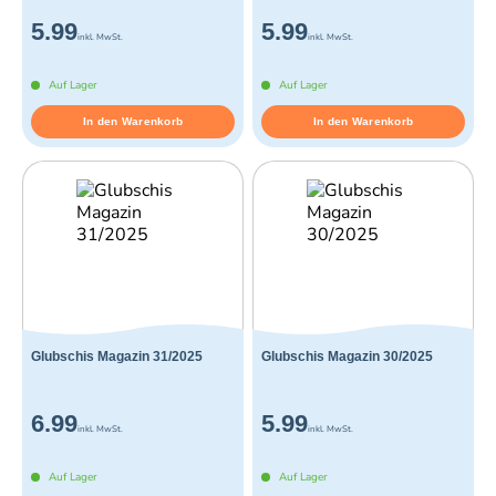
5.99
5.99
inkl. MwSt.
inkl. MwSt.
Auf Lager
Auf Lager
In den Warenkorb
In den Warenkorb
Glubschis Magazin 31/2025
Glubschis Magazin 30/2025
6.99
5.99
inkl. MwSt.
inkl. MwSt.
Auf Lager
Auf Lager