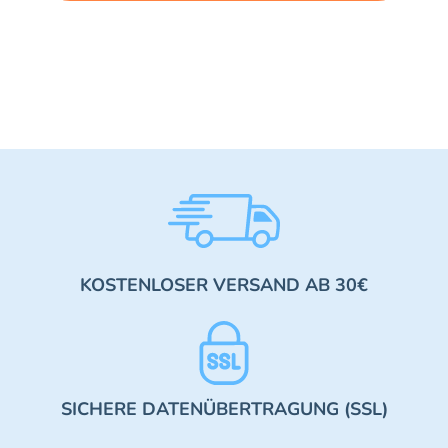
KOSTENLOSER VERSAND AB 30€
SICHERE DATENÜBERTRAGUNG (SSL)