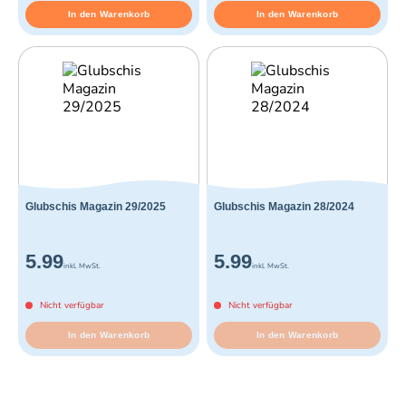
In den Warenkorb
In den Warenkorb
Glubschis Magazin 29/2025
Glubschis Magazin 28/2024
5.99
5.99
inkl. MwSt.
inkl. MwSt.
Nicht verfügbar
Nicht verfügbar
In den Warenkorb
In den Warenkorb