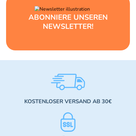
ABONNIERE UNSEREN
NEWSLETTER!
KOSTENLOSER VERSAND AB 30€