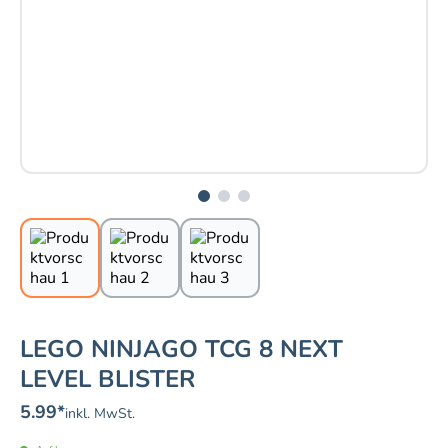
LEGO NINJAGO TCG 8 NEXT
LEVEL BLISTER
5.99
*
inkl. MwSt.