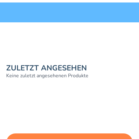
ZULETZT ANGESEHEN
Keine zuletzt angesehenen Produkte