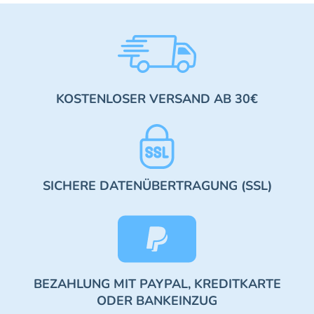
KOSTENLOSER VERSAND AB 30€
SICHERE DATENÜBERTRAGUNG (SSL)
BEZAHLUNG MIT PAYPAL, KREDITKARTE
ODER BANKEINZUG