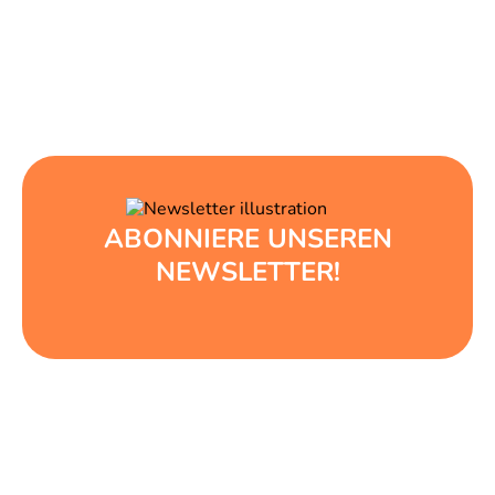
ABONNIERE UNSEREN
NEWSLETTER!