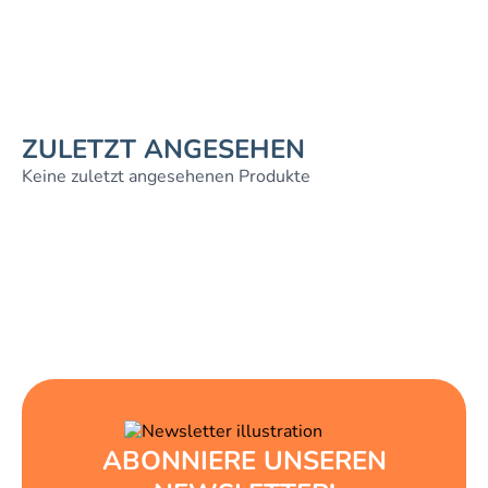
ZULETZT ANGESEHEN
Keine zuletzt angesehenen Produkte
ABONNIERE UNSEREN