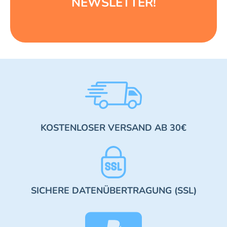
NEWSLETTER!
KOSTENLOSER VERSAND AB 30€
SICHERE DATENÜBERTRAGUNG (SSL)