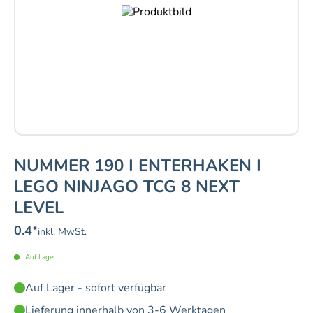
NUMMER 190 I ENTERHAKEN I
LEGO NINJAGO TCG 8 NEXT
LEVEL
0.4
*
inkl. MwSt.
Auf Lager
Auf Lager - sofort verfügbar
Lieferung innerhalb von 3-6 Werktagen