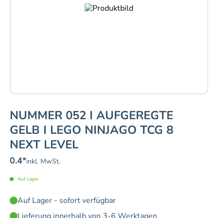
NUMMER 052 I AUFGEREGTE
GELB I LEGO NINJAGO TCG 8
NEXT LEVEL
0.4
*
inkl. MwSt.
Auf Lager
Auf Lager - sofort verfügbar
Lieferung innerhalb von 3-6 Werktagen