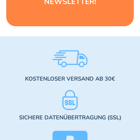
NEWSLETTER!
KOSTENLOSER VERSAND AB 30€
SICHERE DATENÜBERTRAGUNG (SSL)