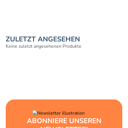
ZULETZT ANGESEHEN
Keine zuletzt angesehenen Produkte
ABONNIERE UNSEREN