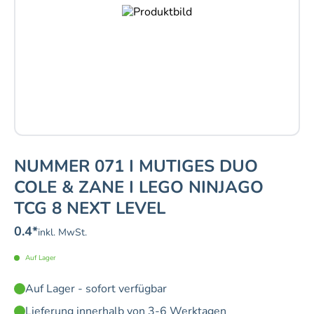
NUMMER 071 I MUTIGES DUO
COLE & ZANE I LEGO NINJAGO
TCG 8 NEXT LEVEL
0.4
*
inkl. MwSt.
Auf Lager
Auf Lager - sofort verfügbar
Lieferung innerhalb von 3-6 Werktagen