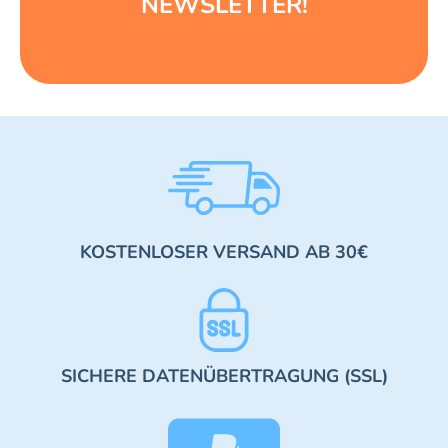
NEWSLETTER!
KOSTENLOSER VERSAND AB 30€
SICHERE DATENÜBERTRAGUNG (SSL)