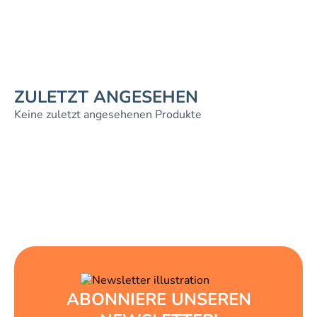
ZULETZT ANGESEHEN
Keine zuletzt angesehenen Produkte
ABONNIERE UNSEREN