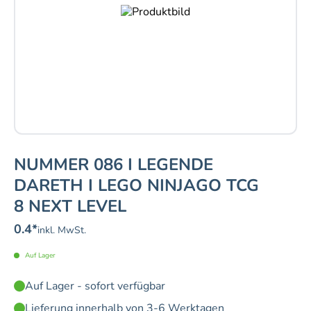
NUMMER 086 I LEGENDE
DARETH I LEGO NINJAGO TCG
8 NEXT LEVEL
0.4
*
inkl. MwSt.
Auf Lager
Auf Lager - sofort verfügbar
Lieferung innerhalb von 3-6 Werktagen