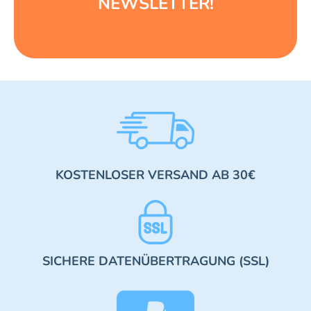
NEWSLETTER!
KOSTENLOSER VERSAND AB 30€
SICHERE DATENÜBERTRAGUNG (SSL)