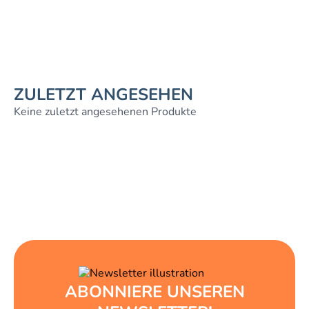
ZULETZT ANGESEHEN
Keine zuletzt angesehenen Produkte
ABONNIERE UNSEREN