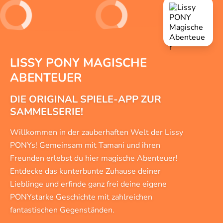
LISSY PONY MAGISCHE
ABENTEUER
DIE ORIGINAL SPIELE-APP ZUR
SAMMELSERIE!
Willkommen in der zauberhaften Welt der Lissy
PONYs! Gemeinsam mit Tamani und ihren
Freunden erlebst du hier magische Abenteuer!
Entdecke das kunterbunte Zuhause deiner
Lieblinge und erfinde ganz frei deine eigene
PONYstarke Geschichte mit zahlreichen
fantastischen Gegenständen.