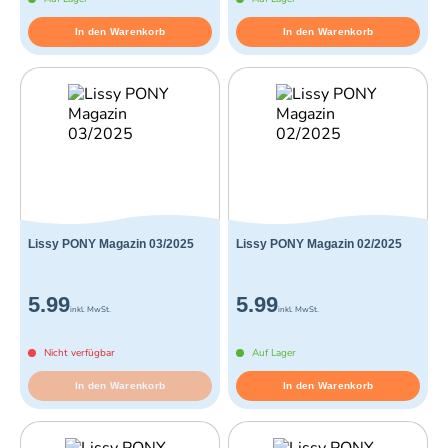
In den Warenkorb
In den Warenkorb
Lissy PONY Magazin 03/2025
Lissy PONY Magazin 02/2025
5.99
5.99
inkl. MwSt.
inkl. MwSt.
Nicht verfügbar
Auf Lager
In den Warenkorb
In den Warenkorb