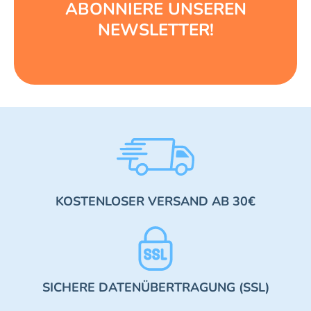
ABONNIERE UNSEREN
NEWSLETTER!
KOSTENLOSER VERSAND AB 30€
SICHERE DATENÜBERTRAGUNG (SSL)