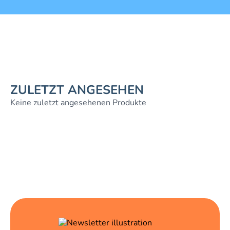
ZULETZT ANGESEHEN
Keine zuletzt angesehenen Produkte