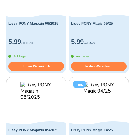
Lissy PONY Magazin 06/2025
Lissy PONY Magic 05/25
5.99
5.99
inkl. MwSt.
inkl. MwSt.
Auf Lager
Auf Lager
In den Warenkorb
In den Warenkorb
Tipp
Lissy PONY Magazin 05/2025
Lissy PONY Magic 04/25