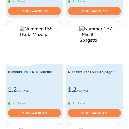
Auf Lager
Auf Lager
In den Warenkorb
In den Warenkorb
Nummer 158 I Kula Mazulja
Nummer 157 I Midilli Spagetti
1.2
1.2
inkl. MwSt.
inkl. MwSt.
Auf Lager
Auf Lager
In den Warenkorb
In den Warenkorb