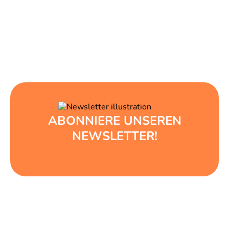
ABONNIERE UNSEREN
NEWSLETTER!