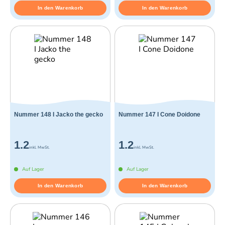
In den Warenkorb
In den Warenkorb
Nummer 148 I Jacko the gecko
Nummer 147 I Cone Doidone
1.2
1.2
inkl. MwSt.
inkl. MwSt.
Auf Lager
Auf Lager
In den Warenkorb
In den Warenkorb