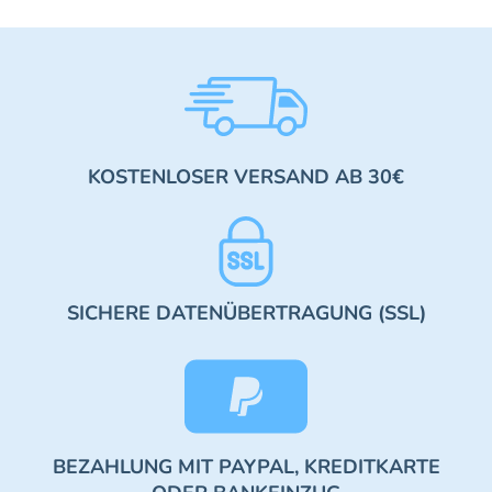
KOSTENLOSER VERSAND AB 30€
SICHERE DATENÜBERTRAGUNG (SSL)
BEZAHLUNG MIT PAYPAL, KREDITKARTE