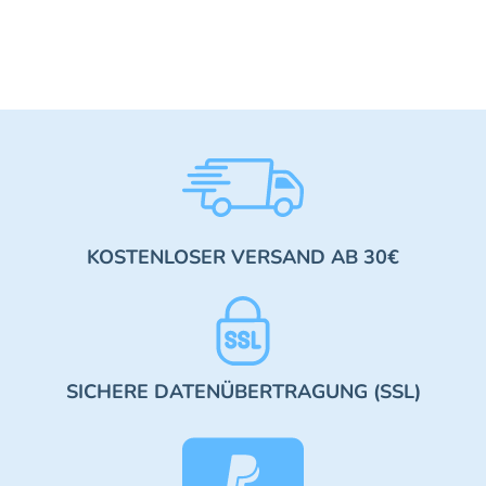
KOSTENLOSER VERSAND AB 30€
SICHERE DATENÜBERTRAGUNG (SSL)