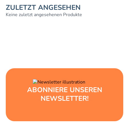
ZULETZT ANGESEHEN
Keine zuletzt angesehenen Produkte
ABONNIERE UNSEREN
NEWSLETTER!