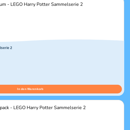
serie 2
In den Warenkorb