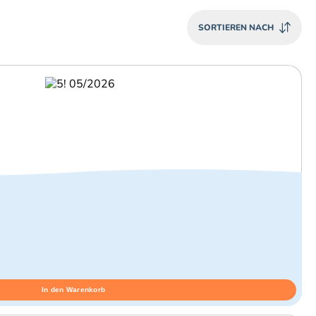
SORTIEREN NACH
In den Warenkorb