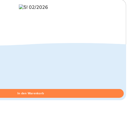
In den Warenkorb