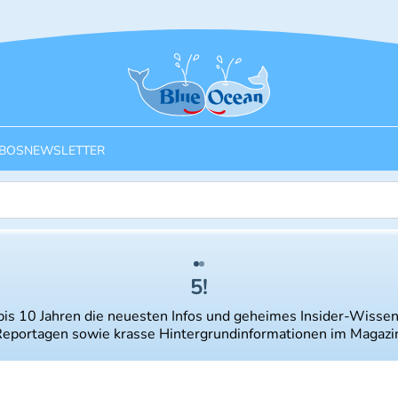
Startseite
BOS
NEWSLETTER
5!
 bis 10 Jahren die neuesten Infos und geheimes Insider-Wissen
eportagen sowie krasse Hintergrundinformationen im Magazi