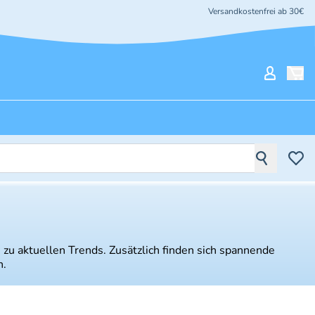
Versandkostenfrei ab 30€
Mein Ko
 zu aktuellen Trends. Zusätzlich finden sich spannende
n.