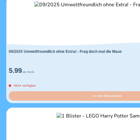
09/2025 Umweltfreundlich ohne Extra! - Frag doch mal die Maus
5.99
inkl. MwSt.
Nicht verfügbar
In den Warenkorb