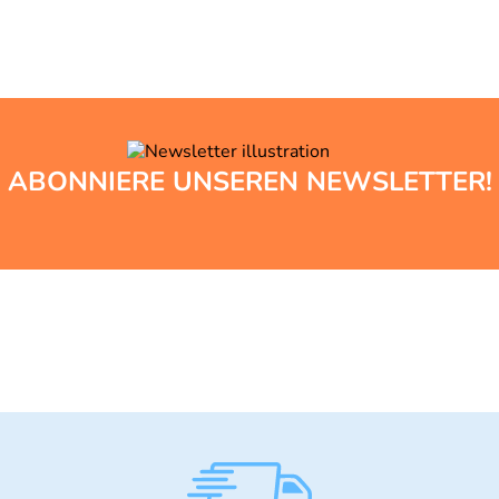
ABONNIERE UNSEREN NEWSLETTER!