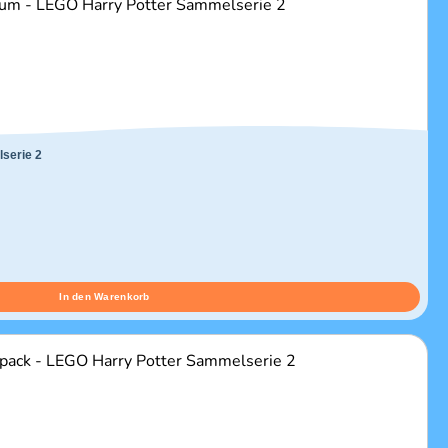
serie 2
In den Warenkorb