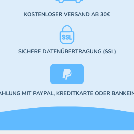
KOSTENLOSER VERSAND AB 30€
SICHERE DATENÜBERTRAGUNG (SSL)
AHLUNG MIT PAYPAL, KREDITKARTE ODER BANKEI