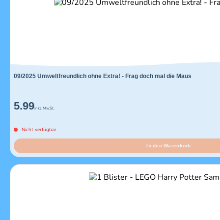
09/2025 Umweltfreundlich ohne Extra! - Frag doch mal die Maus
5.99
inkl. MwSt.
Nicht verfügbar
In den Warenkorb