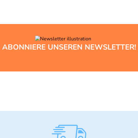
ABONNIERE UNSEREN NEWSLETTER!