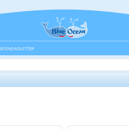
Startseite
BOS
NEWSLETTER