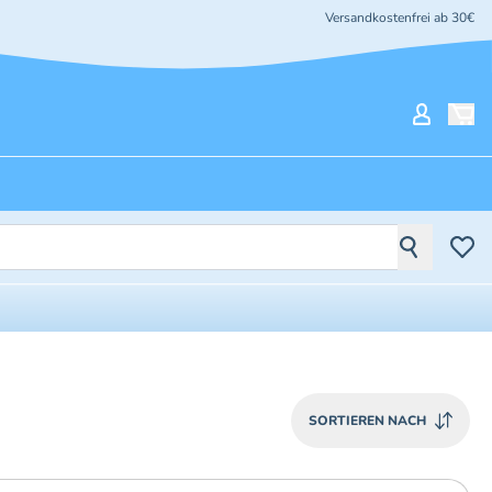
Versandkostenfrei ab 30€
Mein Ko
SORTIEREN NACH