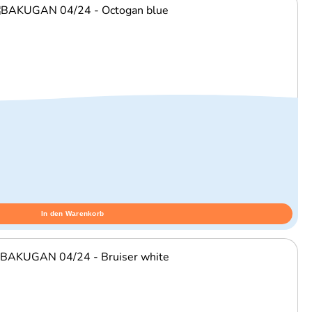
In den Warenkorb