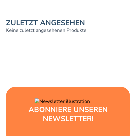
ZULETZT ANGESEHEN
Keine zuletzt angesehenen Produkte
ABONNIERE UNSEREN
NEWSLETTER!