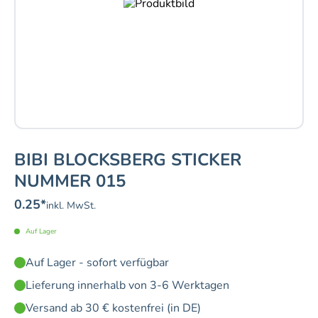
BIBI BLOCKSBERG STICKER
NUMMER 015
0.25
*
inkl. MwSt.
Auf Lager
Auf Lager - sofort verfügbar
Lieferung innerhalb von 3-6 Werktagen
Versand ab 30 € kostenfrei (in DE)