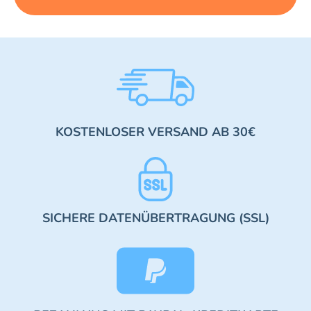
KOSTENLOSER VERSAND AB 30€
SICHERE DATENÜBERTRAGUNG (SSL)