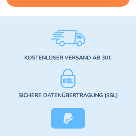
KOSTENLOSER VERSAND AB 30€
SICHERE DATENÜBERTRAGUNG (SSL)