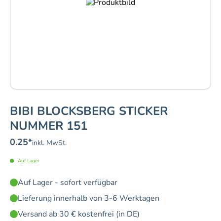
BIBI BLOCKSBERG STICKER
NUMMER 151
0.25
*
inkl. MwSt.
Auf Lager
Auf Lager - sofort verfügbar
Lieferung innerhalb von 3-6 Werktagen
Versand ab 30 € kostenfrei (in DE)