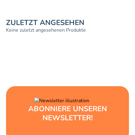
ZULETZT ANGESEHEN
Keine zuletzt angesehenen Produkte
ABONNIERE UNSEREN
NEWSLETTER!