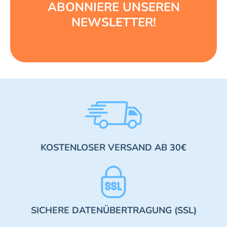
ABONNIERE UNSEREN
NEWSLETTER!
KOSTENLOSER VERSAND AB 30€
SICHERE DATENÜBERTRAGUNG (SSL)