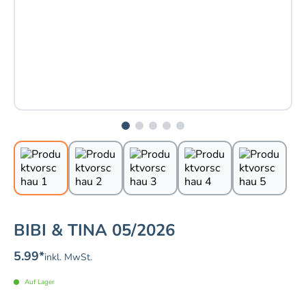
BIBI & TINA 05/2026
5.99
*
inkl. MwSt.
Auf Lager