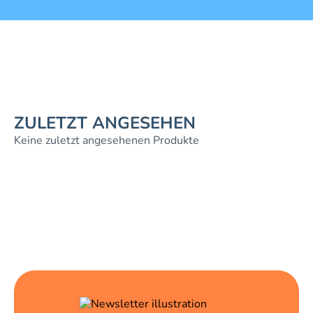
ZULETZT ANGESEHEN
Keine zuletzt angesehenen Produkte