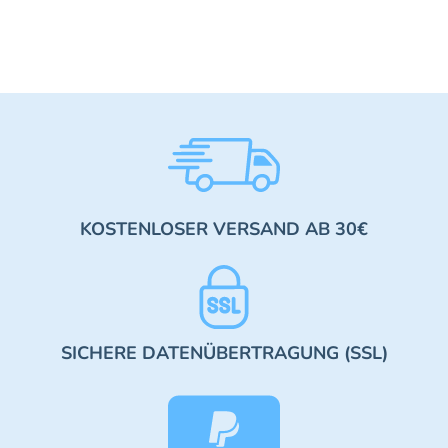
KOSTENLOSER VERSAND AB 30€
SICHERE DATENÜBERTRAGUNG (SSL)