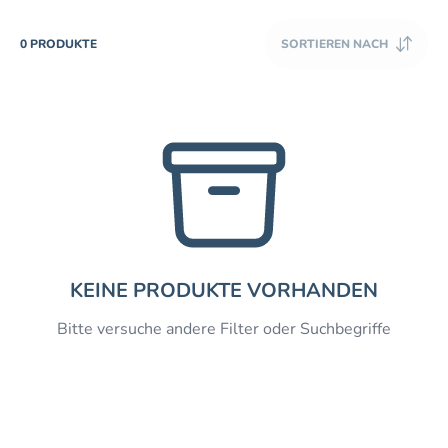
PRODUCTS
0 PRODUKTE
SORTIEREN NACH
KEINE PRODUKTE VORHANDEN
Bitte versuche andere Filter oder Suchbegriffe