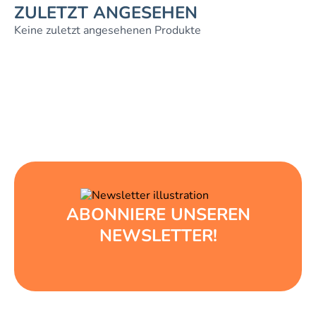
ZULETZT ANGESEHEN
Keine zuletzt angesehenen Produkte
ABONNIERE UNSEREN
NEWSLETTER!