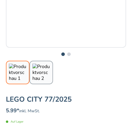
LEGO CITY 77/2025
5.99
*
inkl. MwSt.
Auf Lager