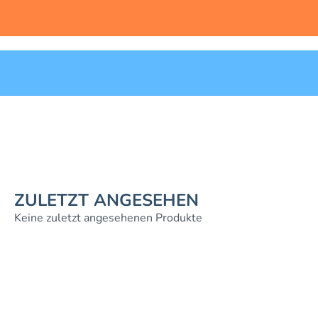
ZULETZT ANGESEHEN
Keine zuletzt angesehenen Produkte