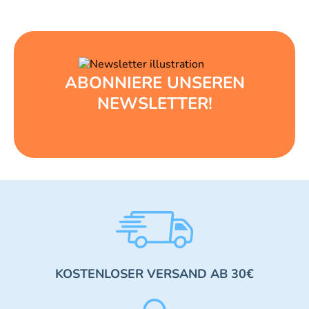
ABONNIERE UNSEREN
NEWSLETTER!
KOSTENLOSER VERSAND AB 30€