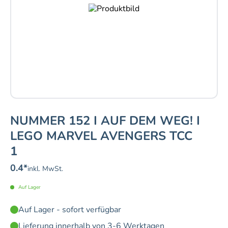
NUMMER 152 I AUF DEM WEG! I
LEGO MARVEL AVENGERS TCC
1
0.4
*
inkl. MwSt.
Auf Lager
Auf Lager - sofort verfügbar
Lieferung innerhalb von 3-6 Werktagen