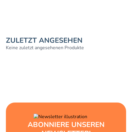
ZULETZT ANGESEHEN
Keine zuletzt angesehenen Produkte
ABONNIERE UNSEREN