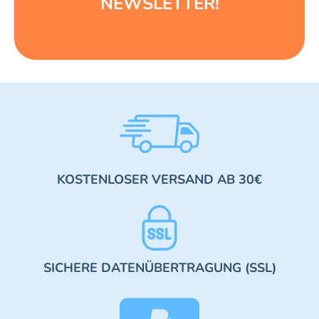
NEWSLETTER!
KOSTENLOSER VERSAND AB 30€
SICHERE DATENÜBERTRAGUNG (SSL)