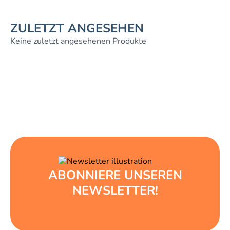
ZULETZT ANGESEHEN
Keine zuletzt angesehenen Produkte
ABONNIERE UNSEREN
NEWSLETTER!