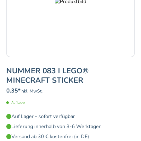
NUMMER 083 I LEGO®
MINECRAFT STICKER
0.35
*
inkl. MwSt.
Auf Lager
Auf Lager - sofort verfügbar
Lieferung innerhalb von 3-6 Werktagen
Versand ab 30 € kostenfrei (in DE)