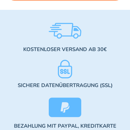
KOSTENLOSER VERSAND AB 30€
SICHERE DATENÜBERTRAGUNG (SSL)
BEZAHLUNG MIT PAYPAL, KREDITKARTE