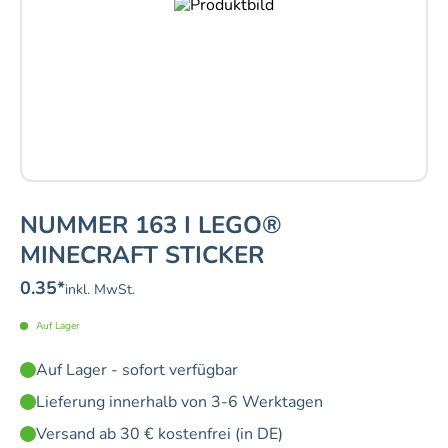
NUMMER 163 I LEGO®
MINECRAFT STICKER
0.35
*
inkl. MwSt.
Auf Lager
Auf Lager - sofort verfügbar
Lieferung innerhalb von 3-6 Werktagen
Versand ab 30 € kostenfrei (in DE)