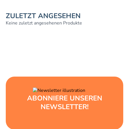
ZULETZT ANGESEHEN
Keine zuletzt angesehenen Produkte
ABONNIERE UNSEREN
NEWSLETTER!