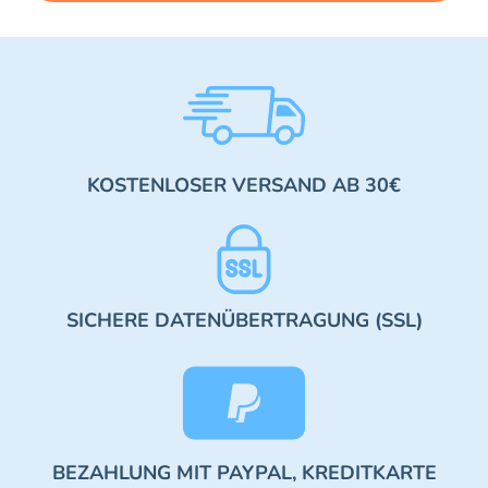
KOSTENLOSER VERSAND AB 30€
SICHERE DATENÜBERTRAGUNG (SSL)
BEZAHLUNG MIT PAYPAL, KREDITKARTE