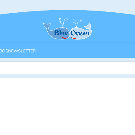
Startseite
BOS
NEWSLETTER