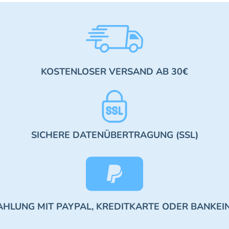
KOSTENLOSER VERSAND AB 30€
SICHERE DATENÜBERTRAGUNG (SSL)
AHLUNG MIT PAYPAL, KREDITKARTE ODER BANKEI