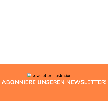
ABONNIERE UNSEREN NEWSLETTER!