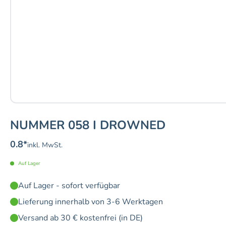
NUMMER 058 I DROWNED
0.8
*
inkl. MwSt.
Auf Lager
Auf Lager - sofort verfügbar
Lieferung innerhalb von 3-6 Werktagen
Versand ab 30 € kostenfrei (in DE)