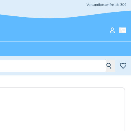
Versandkostenfrei ab 30€
Mein Ko