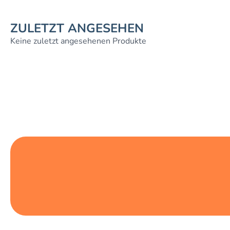
ZULETZT ANGESEHEN
Keine zuletzt angesehenen Produkte