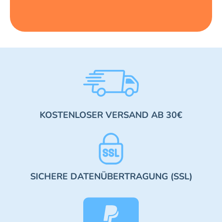
KOSTENLOSER VERSAND AB 30€
SICHERE DATENÜBERTRAGUNG (SSL)