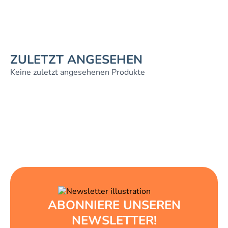
ZULETZT ANGESEHEN
Keine zuletzt angesehenen Produkte
ABONNIERE UNSEREN
NEWSLETTER!