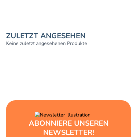
ZULETZT ANGESEHEN
Keine zuletzt angesehenen Produkte
ABONNIERE UNSEREN
NEWSLETTER!