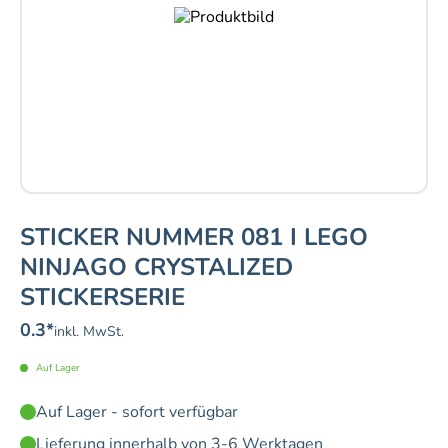
STICKER NUMMER 081 I LEGO
NINJAGO CRYSTALIZED
STICKERSERIE
0.3
*
inkl. MwSt.
Auf Lager
Auf Lager - sofort verfügbar
Lieferung innerhalb von 3-6 Werktagen