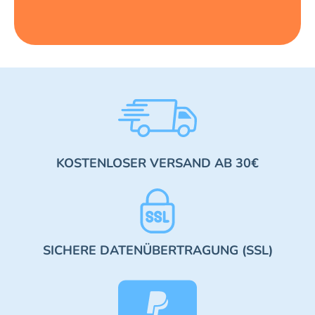
KOSTENLOSER VERSAND AB 30€
SICHERE DATENÜBERTRAGUNG (SSL)