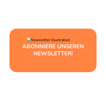
ABONNIERE UNSEREN
NEWSLETTER!