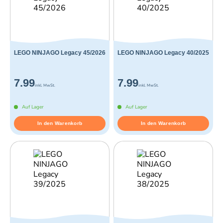
LEGO NINJAGO Legacy 45/2026
LEGO NINJAGO Legacy 40/2025
7.99
7.99
inkl. MwSt.
inkl. MwSt.
Auf Lager
Auf Lager
In den Warenkorb
In den Warenkorb