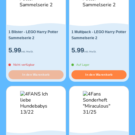
1 Blister - LEGO Harry Potter
1 Multipack - LEGO Harry Potter
Sammelserie 2
Sammelserie 2
5.99
5.99
inkl. MwSt.
inkl. MwSt.
Nicht verfügbar
Auf Lager
In den Warenkorb
In den Warenkorb