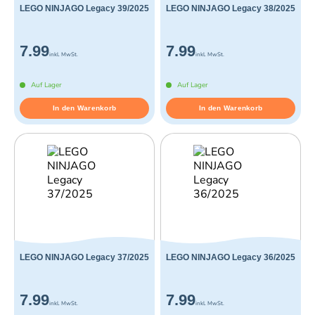
LEGO NINJAGO Legacy 39/2025
LEGO NINJAGO Legacy 38/2025
7.99
7.99
inkl. MwSt.
inkl. MwSt.
Auf Lager
Auf Lager
In den Warenkorb
In den Warenkorb
LEGO NINJAGO Legacy 37/2025
LEGO NINJAGO Legacy 36/2025
7.99
7.99
inkl. MwSt.
inkl. MwSt.