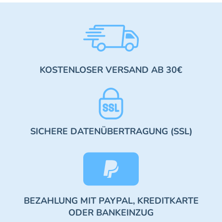
KOSTENLOSER VERSAND AB 30€
SICHERE DATENÜBERTRAGUNG (SSL)
BEZAHLUNG MIT PAYPAL, KREDITKARTE
ODER BANKEINZUG