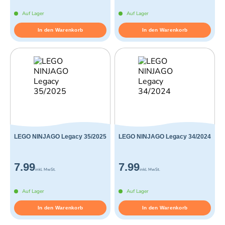
Auf Lager
Auf Lager
In den Warenkorb
In den Warenkorb
LEGO NINJAGO Legacy 35/2025
LEGO NINJAGO Legacy 34/2024
7.99
7.99
inkl. MwSt.
inkl. MwSt.
Auf Lager
Auf Lager
In den Warenkorb
In den Warenkorb