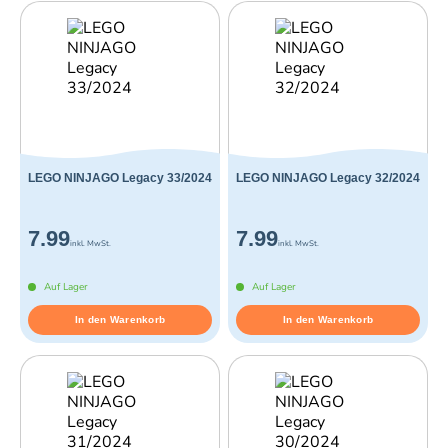
LEGO NINJAGO Legacy 33/2024
LEGO NINJAGO Legacy 32/2024
7.99
7.99
inkl. MwSt.
inkl. MwSt.
Auf Lager
Auf Lager
In den Warenkorb
In den Warenkorb