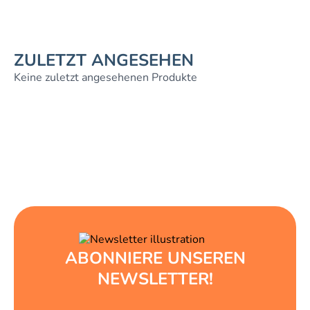
ZULETZT ANGESEHEN
Keine zuletzt angesehenen Produkte
ABONNIERE UNSEREN
NEWSLETTER!