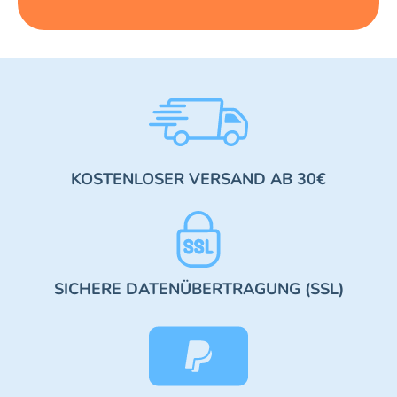
KOSTENLOSER VERSAND AB 30€
SICHERE DATENÜBERTRAGUNG (SSL)