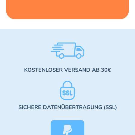
KOSTENLOSER VERSAND AB 30€
SICHERE DATENÜBERTRAGUNG (SSL)