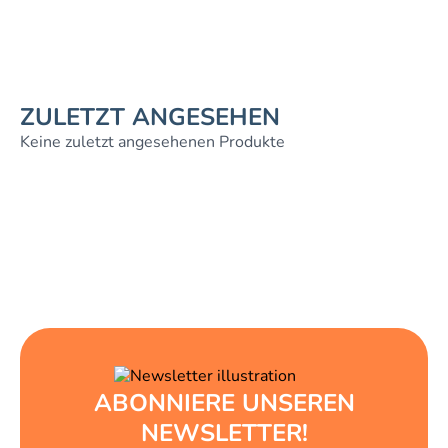
ZULETZT ANGESEHEN
Keine zuletzt angesehenen Produkte
ABONNIERE UNSEREN
NEWSLETTER!