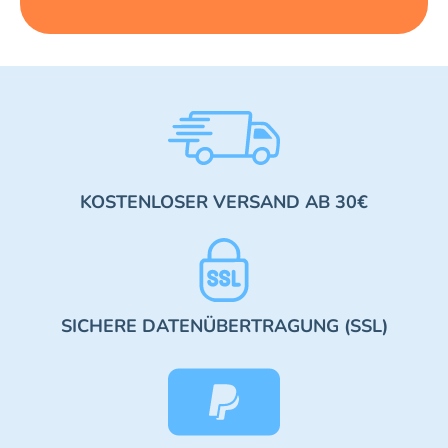
KOSTENLOSER VERSAND AB 30€
SICHERE DATENÜBERTRAGUNG (SSL)