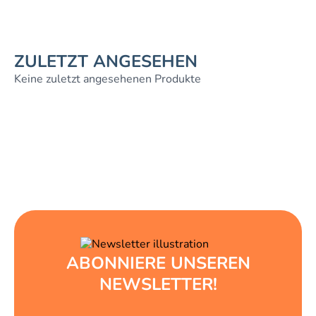
ZULETZT ANGESEHEN
Keine zuletzt angesehenen Produkte
ABONNIERE UNSEREN
NEWSLETTER!