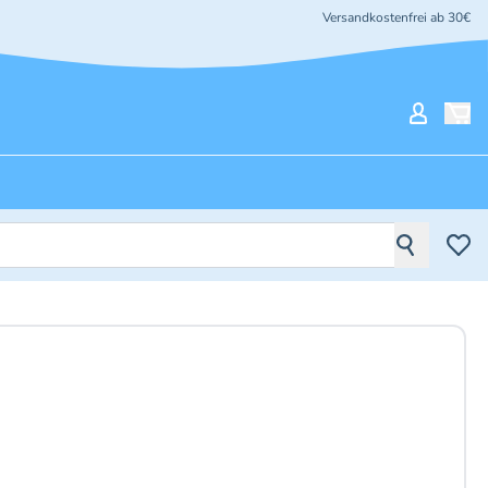
Versandkostenfrei ab 30€
Mein Ko