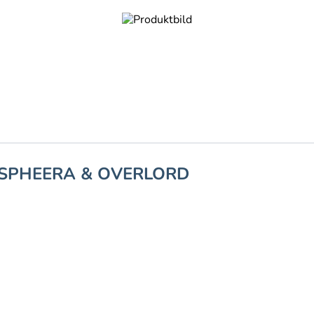
ASPHEERA & OVERLORD