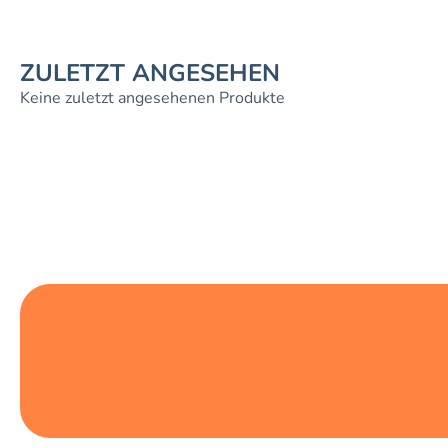
ZULETZT ANGESEHEN
Keine zuletzt angesehenen Produkte