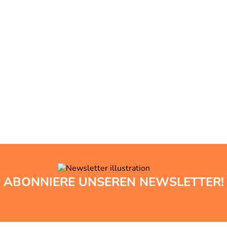
ABONNIERE UNSEREN NEWSLETTER!