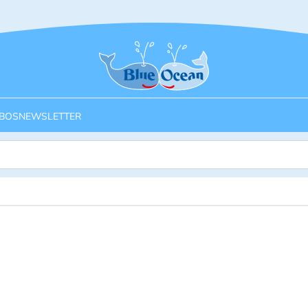
Startseite
BOS
NEWSLETTER