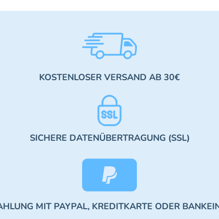
KOSTENLOSER VERSAND AB 30€
SICHERE DATENÜBERTRAGUNG (SSL)
AHLUNG MIT PAYPAL, KREDITKARTE ODER BANKEI