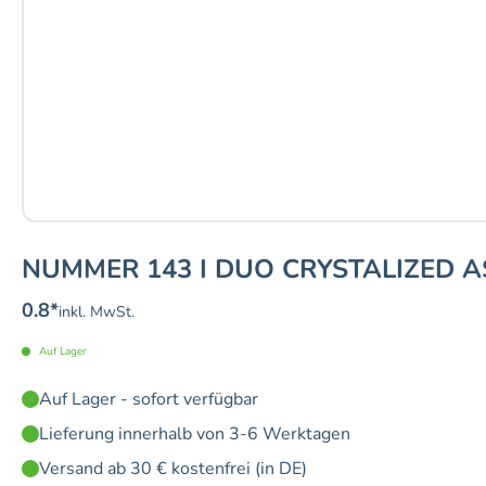
NUMMER 143 I DUO CRYSTALIZED 
0.8
*
inkl. MwSt.
Auf Lager
Auf Lager - sofort verfügbar
Lieferung innerhalb von 3-6 Werktagen
Versand ab 30 € kostenfrei (in DE)