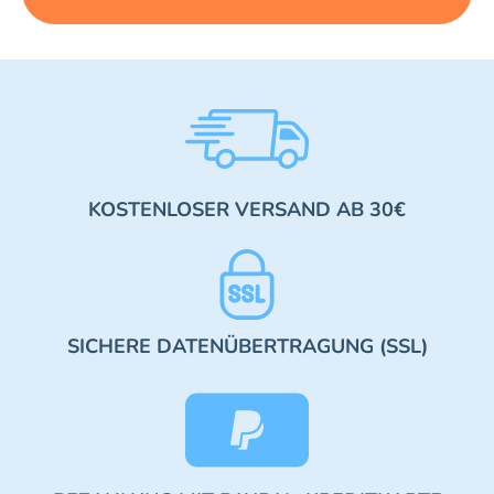
KOSTENLOSER VERSAND AB 30€
SICHERE DATENÜBERTRAGUNG (SSL)