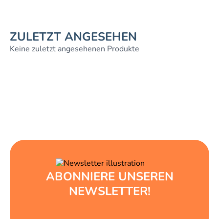
ZULETZT ANGESEHEN
Keine zuletzt angesehenen Produkte
ABONNIERE UNSEREN
NEWSLETTER!