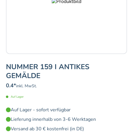
NUMMER 159 I ANTIKES
GEMÄLDE
0.4
*
inkl. MwSt.
Auf Lager
Auf Lager - sofort verfügbar
Lieferung innerhalb von 3-6 Werktagen
Versand ab 30 € kostenfrei (in DE)