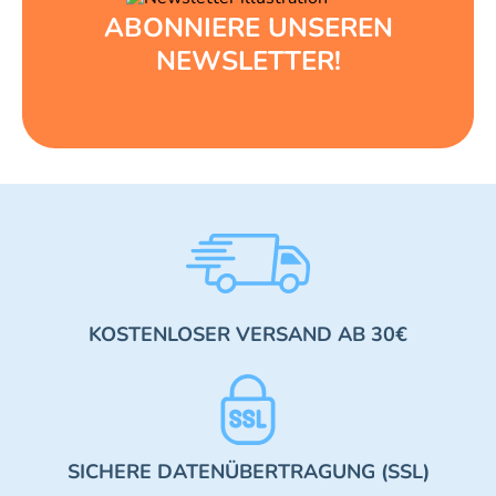
ABONNIERE UNSEREN
NEWSLETTER!
KOSTENLOSER VERSAND AB 30€
SICHERE DATENÜBERTRAGUNG (SSL)