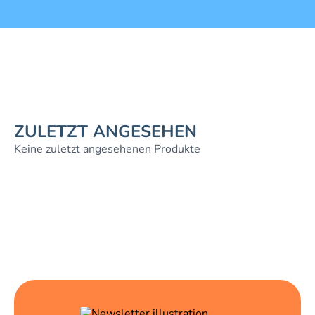
ZULETZT ANGESEHEN
Keine zuletzt angesehenen Produkte