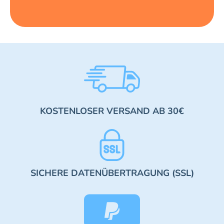
KOSTENLOSER VERSAND AB 30€
SICHERE DATENÜBERTRAGUNG (SSL)