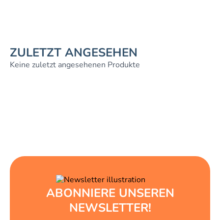
ZULETZT ANGESEHEN
Keine zuletzt angesehenen Produkte
ABONNIERE UNSEREN
NEWSLETTER!