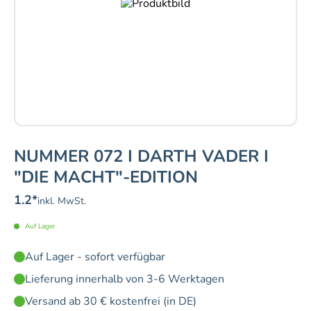
NUMMER 072 I DARTH VADER I
"DIE MACHT"-EDITION
1.2
*
inkl. MwSt.
Auf Lager
Auf Lager - sofort verfügbar
Lieferung innerhalb von 3-6 Werktagen
Versand ab 30 € kostenfrei (in DE)