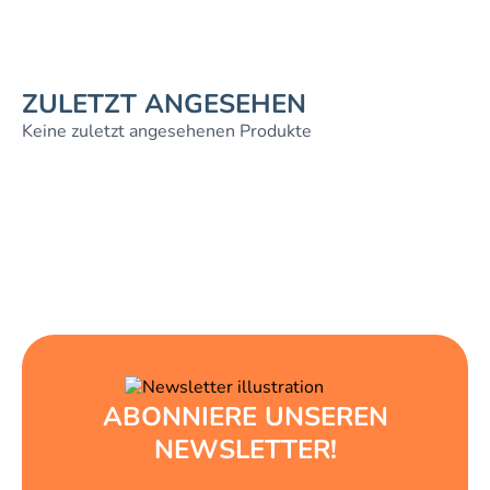
ZULETZT ANGESEHEN
Keine zuletzt angesehenen Produkte
ABONNIERE UNSEREN
NEWSLETTER!