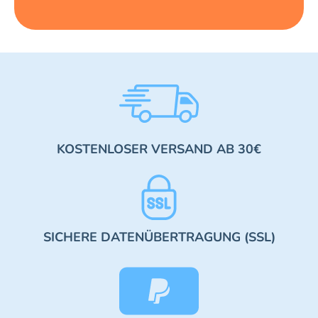
KOSTENLOSER VERSAND AB 30€
SICHERE DATENÜBERTRAGUNG (SSL)