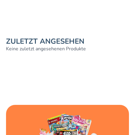
ZULETZT ANGESEHEN
Keine zuletzt angesehenen Produkte