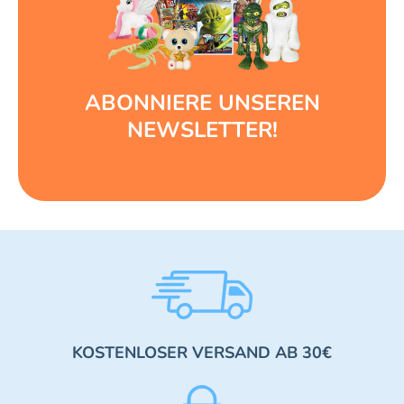
ABONNIERE UNSEREN
NEWSLETTER!
KOSTENLOSER VERSAND AB 30€