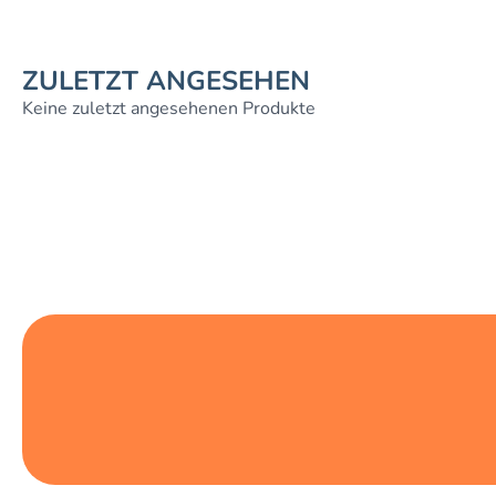
ZULETZT ANGESEHEN
Keine zuletzt angesehenen Produkte