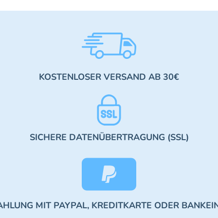
KOSTENLOSER VERSAND AB 30€
SICHERE DATENÜBERTRAGUNG (SSL)
AHLUNG MIT PAYPAL, KREDITKARTE ODER BANKEI