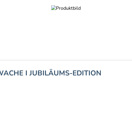
ACHE I JUBILÄUMS-EDITION