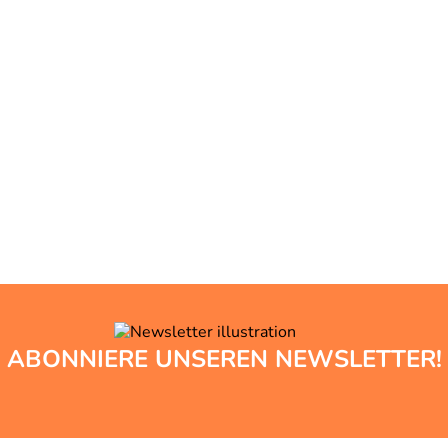
ABONNIERE UNSEREN NEWSLETTER!