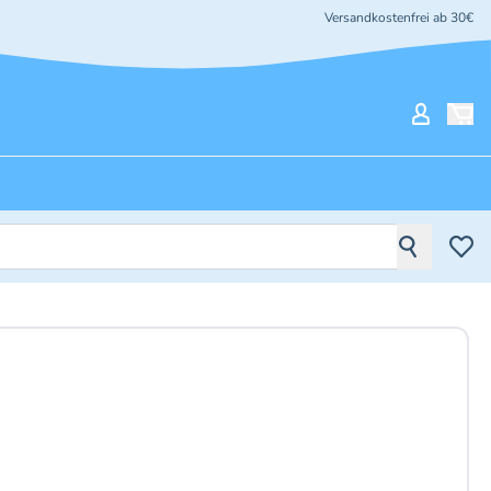
Versandkostenfrei ab 30€
Mein Ko