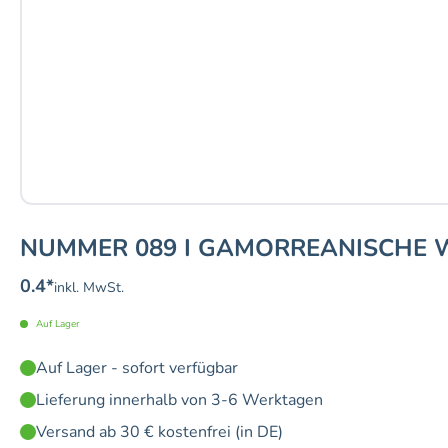
NUMMER 089 I GAMORREANISCHE W
0.4
*
inkl. MwSt.
Auf Lager
Auf Lager - sofort verfügbar
Lieferung innerhalb von 3-6 Werktagen
Versand ab 30 € kostenfrei (in DE)