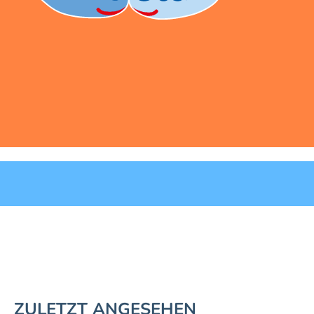
ZULETZT ANGESEHEN