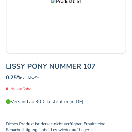
LISSY PONY NUMMER 107
0.25
*
inkl. MwSt.
Nicht verfügbar
Versand ab 30 € kostenfrei (in DE)
Dieses Produkt ist derzeit nicht verfügbar. Erhalte eine
Benachrichtigung, sobald es wieder auf Lager ist.