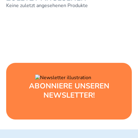
Keine zuletzt angesehenen Produkte
ABONNIERE UNSEREN
NEWSLETTER!