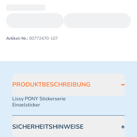
Artikel-Nr.:
00772470-107
PRODUKTBESCHREIBUNG
Lissy PONY Stickerserie
Einzelsticker
SICHERHEITSHINWEISE