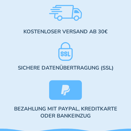
KOSTENLOSER VERSAND AB 30€
SICHERE DATENÜBERTRAGUNG (SSL)
BEZAHLUNG MIT PAYPAL, KREDITKARTE
ODER BANKEINZUG