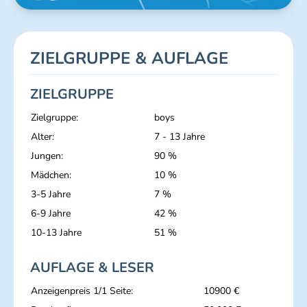
ZIELGRUPPE & AUFLAGE
ZIELGRUPPE
Zielgruppe:
boys
Alter:
7 - 13 Jahre
Jungen:
90 %
Mädchen:
10 %
3-5 Jahre
7 %
6-9 Jahre
42 %
10-13 Jahre
51 %
AUFLAGE & LESER
Anzeigenpreis 1/1 Seite:
10900 €