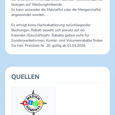
bezogen auf Werbungtreibende.
Es kann entweder die Malstaffel oder die Mengenstaffel
angewendet werden.
Es erfolgt keine Nachrabattierung zurückliegender
Buchungen. Rabatt bezieht sich jeweils auf ein
Kalender-/Geschäftsjahr. Rabatte gelten nicht für
Sonderwerbeformen. Kombi- und Volumenrabatte finden
Sie hier, Preisliste Nr. 20, gültig ab 01.01.2026.
QUELLEN