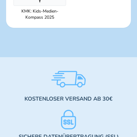
KMK: Kids-Medien-
Kompass 2025
KOSTENLOSER VERSAND AB 30€
SICHERE DATENÜBERTRAGUNG (SSL)