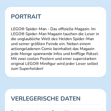
PORTRAIT
LEGO® Spider-Man - Das offizielle Magazin. Im
LEGO® Spider-Man Magazin tauchen die Leser in
die unglaubliche Welt des Helden Spider-Man
und seiner größten Feinde ein. Neben einem
actiongeladenen Comic beinhaltet das Magazin
jede Menge spannende Infos und knifflige Rätsel.
Mit zwei coolen Postern und einer superstarken
original LEGO® Minifigur wird jeder Leser selbst
zum Superhelden!
VERLEGERISCHE DATEN