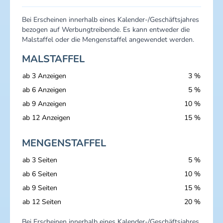
Bei Erscheinen innerhalb eines Kalender-/Geschäftsjahres
bezogen auf Werbungtreibende. Es kann entweder die
Malstaffel oder die Mengenstaffel angewendet werden.
MALSTAFFEL
ab 3 Anzeigen
3 %
ab 6 Anzeigen
5 %
ab 9 Anzeigen
10 %
ab 12 Anzeigen
15 %
MENGENSTAFFEL
ab 3 Seiten
5 %
ab 6 Seiten
10 %
ab 9 Seiten
15 %
ab 12 Seiten
20 %
Bei Erscheinen innerhalb eines Kalender-/Geschäftsjahres