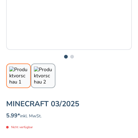
MINECRAFT 03/2025
5.99
*
inkl. MwSt.
Nicht verfügbar