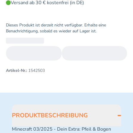
Versand ab 30 € kostenfrei (in DE)
Dieses Produkt ist derzeit nicht verfügbar. Erhalte eine
Benachrichtigung, sobald es wieder auf Lager ist.
Artikel-Nr.:
1542503
PRODUKTBESCHREIBUNG
Minecraft 03/2025 - Dein Extra: Pfeil & Bogen