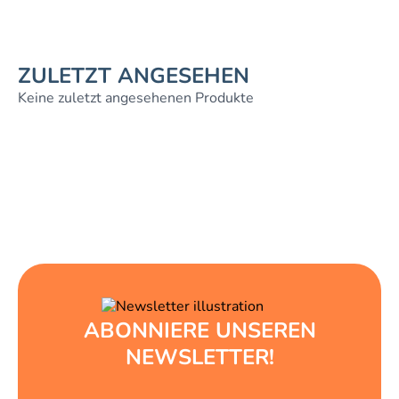
ZULETZT ANGESEHEN
Keine zuletzt angesehenen Produkte
ABONNIERE UNSEREN
NEWSLETTER!