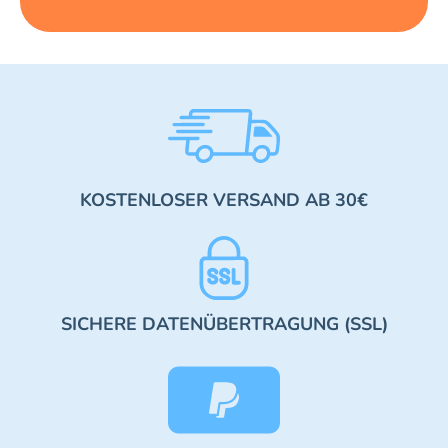
KOSTENLOSER VERSAND AB 30€
SICHERE DATENÜBERTRAGUNG (SSL)