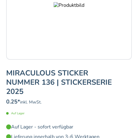
MIRACULOUS STICKER
NUMMER 136 | STICKERSERIE
2025
0.25
*
inkl. MwSt.
Auf Lager
Auf Lager - sofort verfügbar
Lieferung innerhalb von 3-6 Werktagen