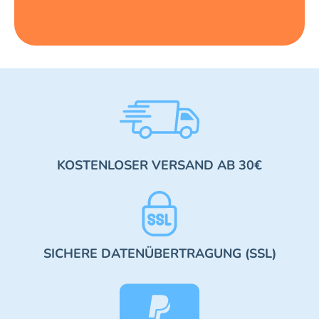
KOSTENLOSER VERSAND AB 30€
SICHERE DATENÜBERTRAGUNG (SSL)