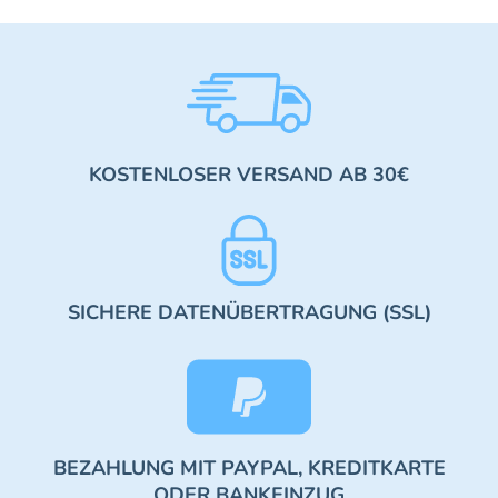
KOSTENLOSER VERSAND AB 30€
SICHERE DATENÜBERTRAGUNG (SSL)
BEZAHLUNG MIT PAYPAL, KREDITKARTE
ODER BANKEINZUG