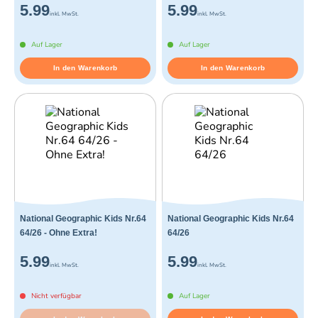
5.99
5.99
inkl. MwSt.
inkl. MwSt.
Auf Lager
Auf Lager
In den Warenkorb
In den Warenkorb
National Geographic Kids Nr.64
National Geographic Kids Nr.64
64/26 - Ohne Extra!
64/26
5.99
5.99
inkl. MwSt.
inkl. MwSt.
Nicht verfügbar
Auf Lager