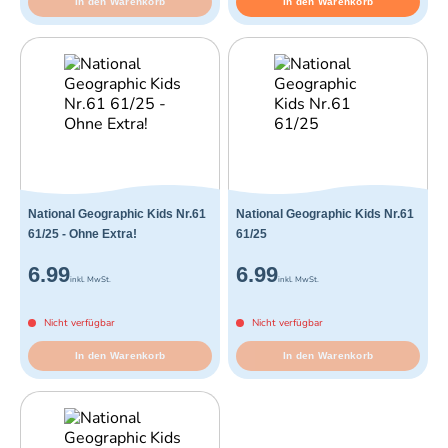
In den Warenkorb
In den Warenkorb
National Geographic Kids Nr.61
National Geographic Kids Nr.61
61/25 - Ohne Extra!
61/25
6.99
6.99
inkl. MwSt.
inkl. MwSt.
Nicht verfügbar
Nicht verfügbar
In den Warenkorb
In den Warenkorb