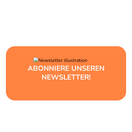
ABONNIERE UNSEREN
NEWSLETTER!