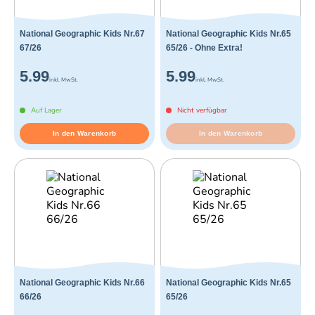
National Geographic Kids Nr.67
National Geographic Kids Nr.65
67/26
65/26 - Ohne Extra!
5.99
5.99
inkl. MwSt.
inkl. MwSt.
Auf Lager
Nicht verfügbar
In den Warenkorb
In den Warenkorb
National Geographic Kids Nr.66
National Geographic Kids Nr.65
66/26
65/26