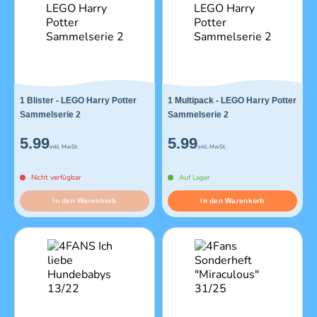
1 Blister - LEGO Harry Potter
1 Multipack - LEGO Harry Potter
Sammelserie 2
Sammelserie 2
5.99
5.99
inkl. MwSt.
inkl. MwSt.
Nicht verfügbar
Auf Lager
In den Warenkorb
In den Warenkorb