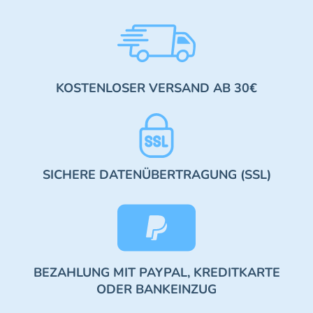
KOSTENLOSER VERSAND AB 30€
SICHERE DATENÜBERTRAGUNG (SSL)
BEZAHLUNG MIT PAYPAL, KREDITKARTE
ODER BANKEINZUG