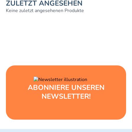
ZULETZT ANGESEHEN
Keine zuletzt angesehenen Produkte
ABONNIERE UNSEREN
NEWSLETTER!