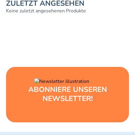
ZULETZT ANGESEHEN
Keine zuletzt angesehenen Produkte
ABONNIERE UNSEREN
NEWSLETTER!