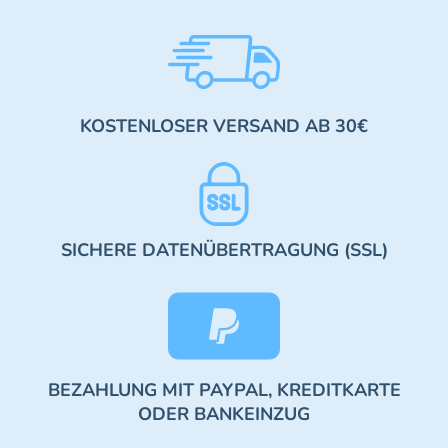
KOSTENLOSER VERSAND AB 30€
SICHERE DATENÜBERTRAGUNG (SSL)
BEZAHLUNG MIT PAYPAL, KREDITKARTE
ODER BANKEINZUG