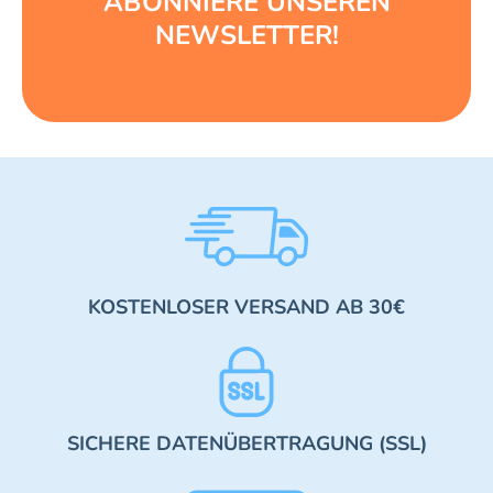
ABONNIERE UNSEREN
NEWSLETTER!
KOSTENLOSER VERSAND AB 30€
SICHERE DATENÜBERTRAGUNG (SSL)