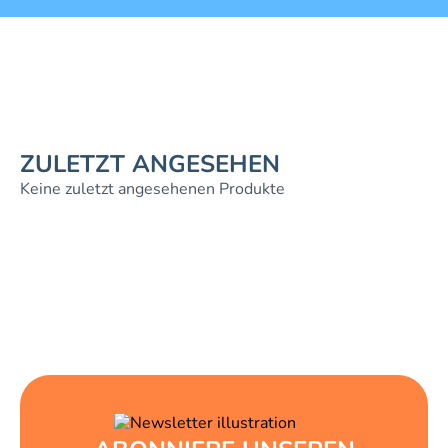
ZULETZT ANGESEHEN
Keine zuletzt angesehenen Produkte