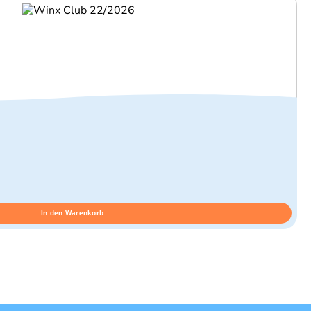
In den Warenkorb