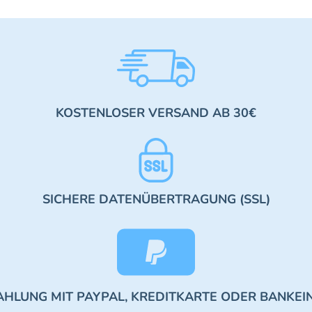
KOSTENLOSER VERSAND AB 30€
SICHERE DATENÜBERTRAGUNG (SSL)
AHLUNG MIT PAYPAL, KREDITKARTE ODER BANKEI