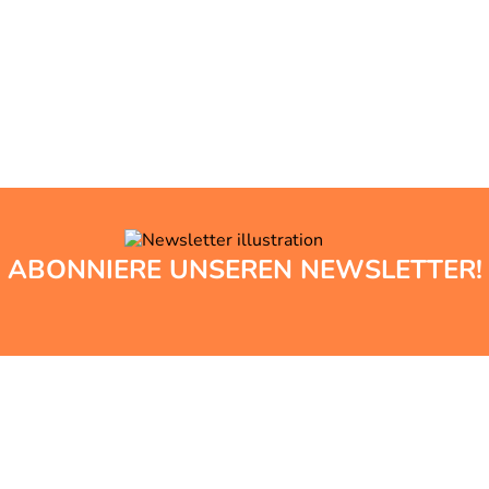
ABONNIERE UNSEREN NEWSLETTER!