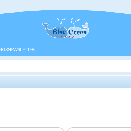
Startseite
BOS
NEWSLETTER