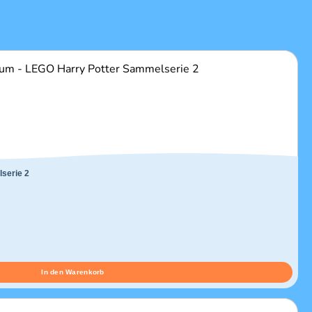
serie 2
In den Warenkorb