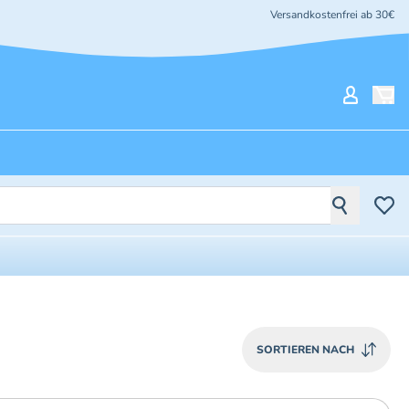
Versandkostenfrei ab 30€
Mein Ko
SORTIEREN NACH