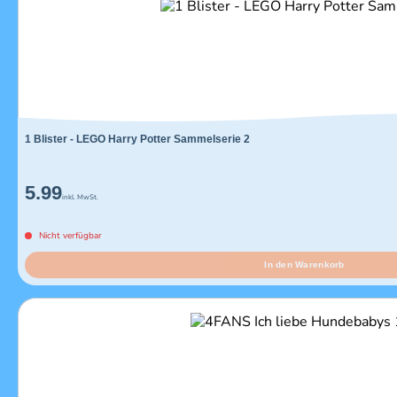
1 Blister - LEGO Harry Potter Sammelserie 2
5.99
inkl. MwSt.
Nicht verfügbar
In den Warenkorb